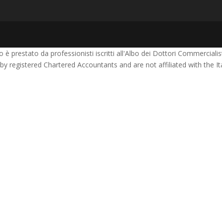
è prestato da professionisti iscritti all'Albo dei Dottori Commercialisti 
 by registered Chartered Accountants and are not affiliated with the 