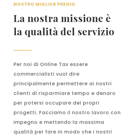
NOSTRO MIGLIOR PREGIO
La nostra missione è
la qualità del servizio
Per noi di Online Tax essere
commercialisti vuol dire
principalmente permettere ai nostri
clienti di risparmiare tempo e denaro
per potersi occupare dei propri
progetti. Facciamo il nostro lavoro con
impegno e mettendo la massima
qualità per fare in modo che i nostri