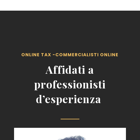
ONLINE TAX -COMMERCIALISTI ONLINE
Affidati a
professionisti
d’esperienza