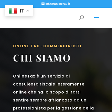
info@onlinetax.it
IT
ONLINE TAX -COMMERCIALISTI
CHI SIAMO
OnlineTax è un servizio di
consulenza fiscale interamente
online che ha lo scopo di farti
sentire sempre affiancato da un
professionista per la gestione della