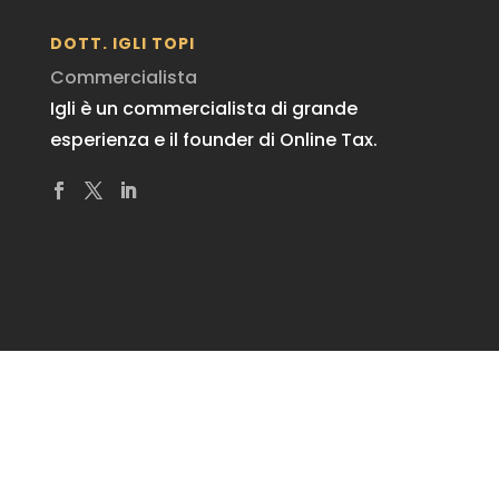
DOTT. IGLI TOPI
Commercialista
Igli è un commercialista di grande
esperienza e il founder di Online Tax.