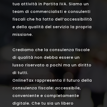
tua attività in Partita IVA. Siamo un
team di commercialisti e consulenti
fiscali che ha fatto dell’accessibilità
e della qualità del servizio la propria
missione.
Crediamo che la consulenza fiscale
di qualità non debba essere un
lusso riservato a pochi ma un diritto
di tutti.
OnlineTax rappresenta il futuro della
consulenza fiscale: accessibile,
conveniente e completamente
digitale. Che tu sia un libero