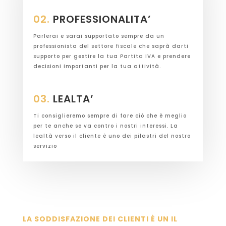
02.
PROFESSIONALITA’
Parlerai e sarai supportato sempre da un
professionista del settore fiscale che saprà darti
supporto per gestire la tua Partita IVA e prendere
decisioni importanti per la tua attività.
03.
LEALTA’
Ti consiglieremo sempre di fare ciò che è meglio
per te anche se va contro i nostri interessi. La
lealtà verso il cliente è uno dei pilastri del nostro
servizio
LA SODDISFAZIONE DEI CLIENTI È UN IL