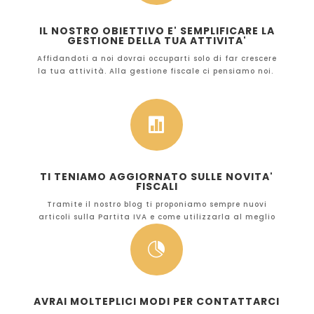
IL NOSTRO OBIETTIVO E' SEMPLIFICARE LA
GESTIONE DELLA TUA ATTIVITA'
Affidandoti a noi dovrai occuparti solo di far crescere
la tua attività. Alla gestione fiscale ci pensiamo noi.

TI TENIAMO AGGIORNATO SULLE NOVITA'
FISCALI
Tramite il nostro blog ti proponiamo sempre nuovi
articoli sulla Partita IVA e come utilizzarla al meglio

AVRAI MOLTEPLICI MODI PER CONTATTARCI