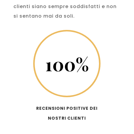
clienti siano sempre soddisfatti e non
si sentano mai da soli.
100
%
RECENSIONI POSITIVE DEI
NOSTRI CLIENTI