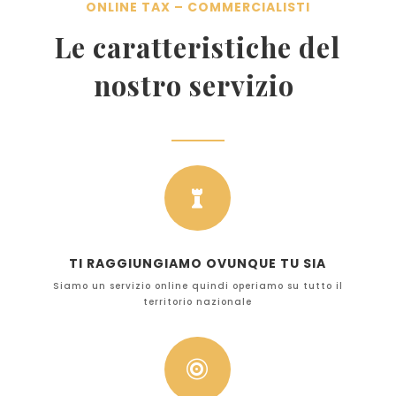
ONLINE TAX – COMMERCIALISTI
Le caratteristiche del
nostro servizio

TI RAGGIUNGIAMO OVUNQUE TU SIA
Siamo un servizio online quindi operiamo su tutto il
territorio nazionale
