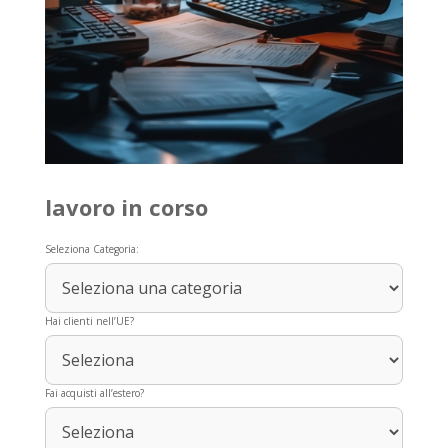
lavoro in corso
Seleziona Categoria:
Hai clienti nell’UE?
Fai acquisti all’estero?