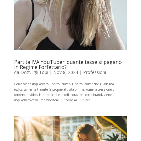
Partita IVA YouTuber: quante tasse si pagano
in Regime Forfettario?
da
Dott. Igli Topi
|
Nov 8, 2024
|
Professioni
Come viene inquadrato uno Youtuber? Uno Youtuber che guadagna
esclusivamente tramite le proprie attività online, come la creazione di
contenuti video, la pubblicità e le collaborazioni con i brand, viene
inquadrato come imprenditore. Il Codice ATECO per...