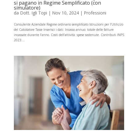
si pagano in Regime Semplificato (con
simulatore)
da
Dott. Igli Topi
|
Nov 10, 2024
|
Professioni
Consulente Aziendale Regime ordinario semplificato Istruzioni per l’Utilizzo
del Calcolatore Tasse Inserisci i dati: Incasso annuo: totale delle fatture
incassate durante l’anno. Costi dell’attività: spese sostenute. Contributi INPS
2023:...