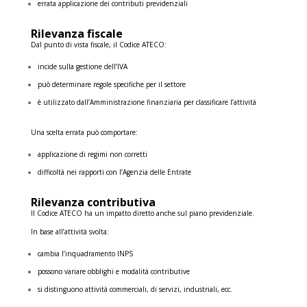
errata applicazione dei contributi previdenziali
Rilevanza fiscale
Dal punto di vista fiscale, il Codice ATECO:
incide sulla gestione dell’IVA
può determinare regole specifiche per il settore
è utilizzato dall’Amministrazione finanziaria per classificare l’attività
Una scelta errata può comportare:
applicazione di regimi non corretti
difficoltà nei rapporti con l’Agenzia delle Entrate
Rilevanza contributiva
Il Codice ATECO ha un impatto diretto anche sul piano previdenziale.
In base all’attività svolta:
cambia l’inquadramento INPS
possono variare obblighi e modalità contributive
si distinguono attività commerciali, di servizi, industriali, ecc.