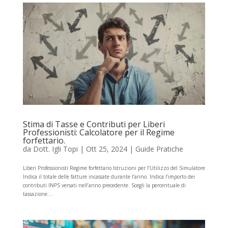
Stima di Tasse e Contributi per Liberi
Professionisti: Calcolatore per il Regime
forfettario.
da
Dott. Igli Topi
|
Ott 25, 2024
|
Guide Pratiche
Liberi Professionisti Regime forfettario Istruzioni per l’Utilizzo del Simulatore
Indica il totale delle fatture incassate durante l’anno. Indica l’importo dei
contributi INPS versati nell’anno precedente. Scegli la percentuale di
tassazione:...