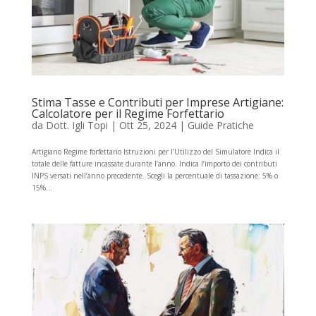
Stima Tasse e Contributi per Imprese Artigiane:
Calcolatore per il Regime Forfettario
da
Dott. Igli Topi
|
Ott 25, 2024
|
Guide Pratiche
Artigiano Regime forfettario Istruzioni per l’Utilizzo del Simulatore Indica il
totale delle fatture incassate durante l’anno. Indica l’importo dei contributi
INPS versati nell’anno precedente. Scegli la percentuale di tassazione: 5% o
15%...