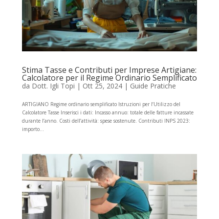
Stima Tasse e Contributi per Imprese Artigiane:
Calcolatore per il Regime Ordinario Semplificato
da
Dott. Igli Topi
|
Ott 25, 2024
|
Guide Pratiche
ARTIGIANO Regime ordinario semplificato Istruzioni per l’Utilizzo del
Calcolatore Tasse Inserisci i dati: Incasso annuo: totale delle fatture incassate
durante l’anno. Costi dell’attività: spese sostenute. Contributi INPS 2023:
importo...