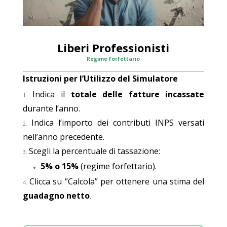
Liberi Professionisti
Regime forfettario
Istruzioni per l’Utilizzo del Simulatore
Indica il
totale delle fatture incassate
durante l’anno.
Indica l’importo dei contributi INPS versati
nell’anno precedente.
Scegli la percentuale di tassazione:
5% o 15%
(regime forfettario).
Clicca su “Calcola” per ottenere una stima del
guadagno netto
.