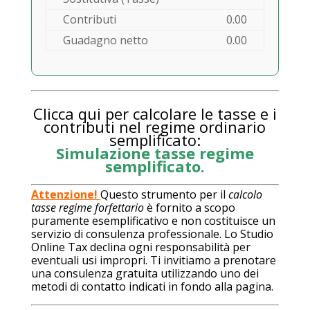
Contributi
0.00
Guadagno netto
0.00
Clicca qui per calcolare le tasse e i
contributi nel regime ordinario
semplificato:
Simulazione tasse regime
semplificato.
Attenzione!
Questo strumento per il
calcolo
tasse regime forfettario
è fornito a scopo
puramente esemplificativo e non costituisce un
servizio di consulenza professionale. Lo Studio
Online Tax declina ogni responsabilità per
eventuali usi impropri. Ti invitiamo a prenotare
una consulenza gratuita utilizzando uno dei
metodi di contatto indicati in fondo alla pagina.