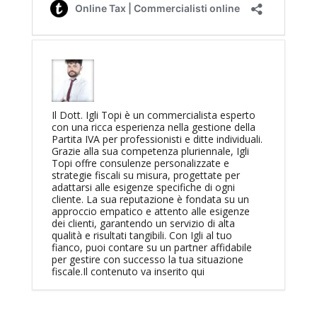
Il Dott. Igli Topi è un commercialista esperto
con una ricca esperienza nella gestione della
Partita IVA per professionisti e ditte individuali.
Grazie alla sua competenza pluriennale, Igli
Topi offre consulenze personalizzate e
strategie fiscali su misura, progettate per
adattarsi alle esigenze specifiche di ogni
cliente. La sua reputazione è fondata su un
approccio empatico e attento alle esigenze
dei clienti, garantendo un servizio di alta
qualità e risultati tangibili. Con Igli al tuo
fianco, puoi contare su un partner affidabile
per gestire con successo la tua situazione
fiscale.Il contenuto va inserito qui