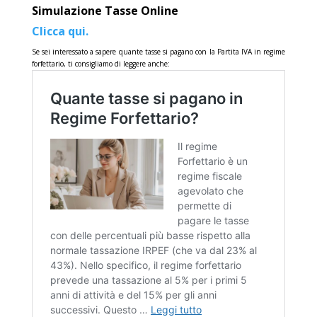
Simulazione Tasse Online
Clicca qui.
Se sei interessato a sapere quante tasse si pagano con la Partita IVA in regime
forfettario, ti consigliamo di leggere anche: