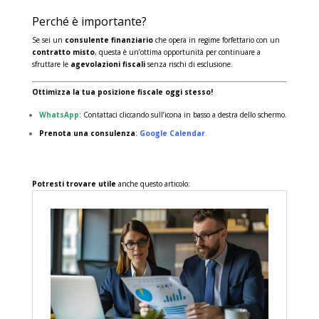
Perché è importante?
Se sei un
consulente finanziario
che opera in regime forfettario con un
contratto misto
, questa è un’ottima opportunità per continuare a
sfruttare le
agevolazioni fiscali
senza rischi di esclusione.
Ottimizza la tua posizione fiscale oggi stesso!
WhatsApp
: Contattaci cliccando sull’icona in basso a destra dello schermo.
Prenota una consulenza
:
Google Calendar
.
Potresti trovare utile
anche questo articolo: