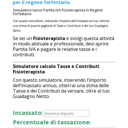
per il regime forfettario.
Simulatore tasse Partita IVA Fisioterapista in Regime
Forfettario:
Con questo simulatore, indicando l’importo dell’incassato annuo, otterrai
una stima di quanto pagherai di Tasse e Contributi e del tuo Guadagno
Netto.
Se sei un
Fisioterapista
e svolgi questa attività
in modo abituale e professionale, devi aprire
Partita IVA e pagare le relative tasse e i
contributi.
Simulatore calcolo Tasse e Contributi
Fisioterapista
Con questo simulatore, inserendo l’importo
dell’incassato annuo, otterrai una stima delle
Tasse e dei Contributi da versare, oltre al tuo
Guadagno Netto.
Incassato:
Percentuale di tassazione: