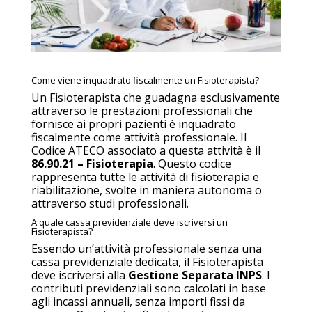
Come viene inquadrato fiscalmente un Fisioterapista?
Un Fisioterapista che guadagna esclusivamente
attraverso le prestazioni professionali che
fornisce ai propri pazienti è inquadrato
fiscalmente come attività professionale. Il
Codice ATECO associato a questa attività è il
86.90.21 – Fisioterapia
. Questo codice
rappresenta tutte le attività di fisioterapia e
riabilitazione, svolte in maniera autonoma o
attraverso studi professionali.
A quale cassa previdenziale deve iscriversi un
Fisioterapista?
Essendo un’attività professionale senza una
cassa previdenziale dedicata, il Fisioterapista
deve iscriversi alla
Gestione Separata INPS
. I
contributi previdenziali sono calcolati in base
agli incassi annuali, senza importi fissi da