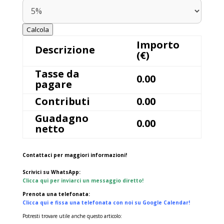
Calcola
Importo
Descrizione
(€)
Tasse da
0.00
pagare
Contributi
0.00
Guadagno
0.00
netto
Contattaci per maggiori informazioni!
Scrivici su WhatsApp:
Clicca qui per inviarci un messaggio diretto!
Prenota una telefonata:
Clicca qui e fissa una telefonata con noi su Google Calendar!
Potresti trovare utile anche questo articolo: